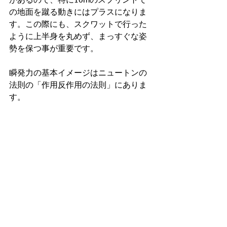
があるので、特に10mのスプリントで
の地面を蹴る動きにはプラスになりま
す。この際にも、スクワットで行った
ように上半身を丸めず、まっすぐな姿
勢を保つ事が重要です。
瞬発力の基本イメージはニュートンの
法則の「作用反作用の法則」にありま
す。