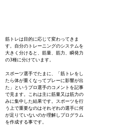
筋トレは目的に応じて変わってきま
す。自分のトレーニングのシステムを
大きく分けると、筋量、筋力、瞬発力
の3種に分けています。
スポーツ選手でたまに、「筋トレをし
たら体が重くなってプレーに影響が出
た」というプロ選手のコメントを記事
で見ます。これは主に筋量又は筋力の
みに集中した結果です。スポーツを行
う上で重要なのはそれぞれの選手に何
が足りていないのか理解しプログラム
を作成する事です。