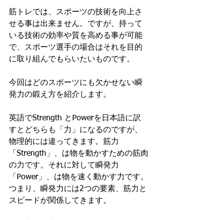
筋トレでは、スポーツの技術を向上さ
せる事は出来ません。ですが、持って
いる技術の効率や質を高める事が可能
で、スポーツ選手の場合はそれを目的
に取り組んでもらいたいものです。
今回はどのスポーツにも欠かせない瞬
発力の鍛え方を紹介します。
英語でStrength とPowerを日本語に訳
すとどちらも「力」になるのですが、
物理的には違ってきます。筋力
「Strength」、は物を動かすための筋肉
の力です。それに対して瞬発力
「Power」、は物を速く動かす力です。
つまり、瞬発力には2つの要素、筋力と
スピードが関係してきます。